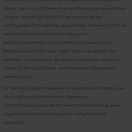
Person, die nicht im Rahmen ihrer beruflichen oder gewerblichen
Tätigkeit handelt, gilt Artikel 5.5 nur insoweit, als der
Auftraggeber nicht innerhalb eines Monats, nachdem VDVDK ihn
schriftlich darüber informiert hat, dass er ein
Schlichtungsverfahren vor dem Schlichtungsausschuss für
Rechtsberufe einleiten wird, angibt, dass er es vorzieht, das
Verfahren vor einem nach des Gesetz zuständigen Gericht zu
führen (Artikel 6:236 (N) des niederländischen Bürgerlichen
Gesetzbuches).
5.7 Bei Meinungsverschiedenheiten zwischen den Parteien über
den Inhalt und/oder Sinn dieser Allgemeinen
Geschäftsbedingungen ist die niederländische Fassung dieser
Allgemeinen Geschäftsbedingungen maßgebend und
verbindlich.