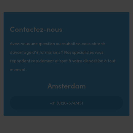
Contactez-nous
Avez-vous une question ou souhaitez-vous obtenir
davantage d’informations ? Nos spécialistes vous
répondent rapidement et sont à votre disposition à tout
moment.
Amsterdam
+31 (0)20-5747451