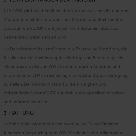
2.1 VDVDK wird sich bemühen, den Vertrag zwischen ihr und dem
Mandanten mit der erforderlichen Sorgfalt und Sachkenntnis
auszuführen. VDVDK steht jedoch nicht dafür ein, dass das
bezweckte Ergebnis erzielt wird.
2.2 Der Mandant ist verpflichtet, alle Fakten und Umstände, die
für die korrekte Ausführung des Vertrags von Bedeutung sein
können, sowie alle von VDVDK angeforderten Angaben und
Informationen VDVDK rechtzeitig und vollständig zur Verfügung
zu stellen. Der Mandant steht für die Richtigkeit und
Vollständigkeit aller VDVDK zur Verfügung gestellten Angaben
und Informationen ein.
3. HAFTUNG
3.1 Sobald der Mandant einen eventuellen Grund für einen
fundierten Anspruch gegen VDVDK erkennt oder billigerweise