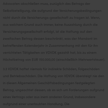
Advocaten abschließen muss, zuzüglich des Betrags der
Selbstbeteiligung, die aufgrund der Versicherungsbedingungen
nicht durch die Versicherungs-gesellschaft zu tragen ist. Wenn,
aus welchem Grund auch immer, keine Auszahlung durch die
Versicherungsgesellschaft erfolgt, ist die Haftung auf den
zweifachen Betrag dessen beschränkt, was der Mandant im
betreffenden Kalenderjahr in Zusammenhang mit den für ihn
verrichteten Tätigkeiten an VDVDK gezahlt hat, bis zu einem
Höchstbetrag von EUR 150.000,00 (einschließlich Mehrwertsteuer).
3.3 VDVDK haftet niemals für indirekte Schäden, Folgeschäden
und Betriebsschäden. Die Haftung von VDVDK übersteigt nie den
in diesen Allgemeinen Geschäftsbedingungen festgelegten
Betrag, ungeachtet dessen, ob es sich um Forderungen aufgrund
eines Vertrags oder aus inem anderen Grund, insbesondere
aufgrund einer unerlaubten Handlung, Die