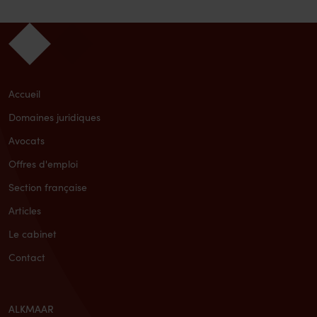
Accueil
Domaines juridiques
Avocats
Offres d'emploi
Section française
Articles
Le cabinet
Contact
ALKMAAR