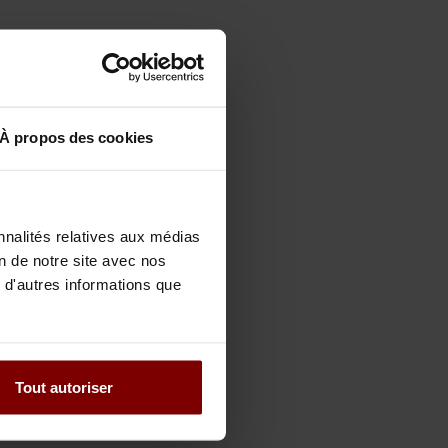
À propos des cookies
nnalités relatives aux médias
s
on de notre site avec nos
 d'autres informations que
Tout autoriser