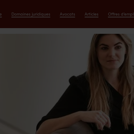
e
Domaines juridiques
Avocats
Articles
Offres d’empl