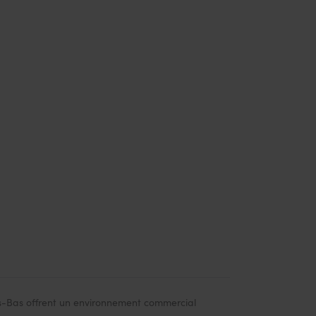
s-Bas offrent un environnement commercial