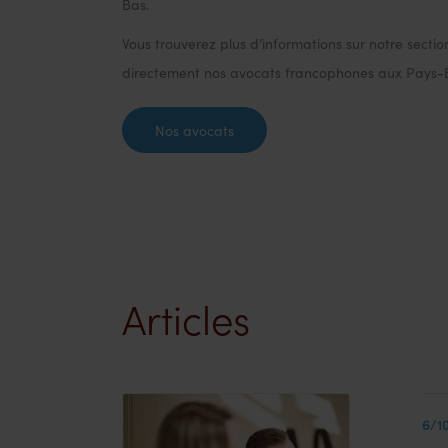
Bas.
Vous trouverez plus d’informations sur notre sectio
directement nos avocats francophones aux Pays-
Nos avocats
Articles
6/1