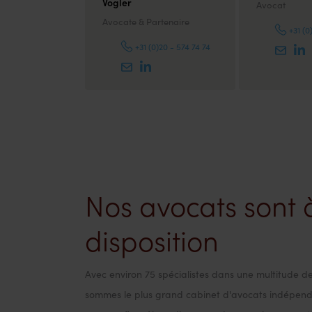
Vogler
Avocat
Avocate & Partenaire
+31 (0
+31 (0)20 - 574 74 74
Nos avocats sont 
disposition
Avec environ 75 spécialistes dans une multitude d
sommes le plus grand cabinet d'avocats indépen