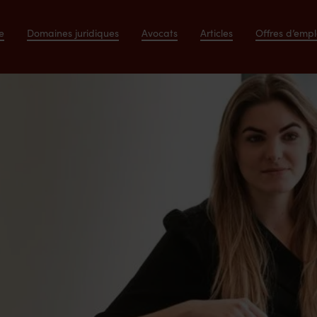
e
Domaines juridiques
Avocats
Articles
Offres d’empl