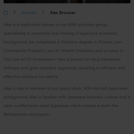
/
/
Avocats
Alex Brouwer
Alex is a dedicated lawyer in our M&A practice group,
specialising in corporate law. Having a legal and economic
background, he completed a Master's degree in Private Law:
Commercial Property Law at Utrecht University and a minor in
Tax Law at VU Amsterdam. Alex is known for his professional
attitude and goal-oriented approach, resulting in efficient and
effective solutions for clients.
Alex is also a member of our Japan desk. With his half-Japanese
background, Alex is familiar with Japanese business culture and is
able to effectively assist Japanese clients based in both the
Netherlands and Japan.