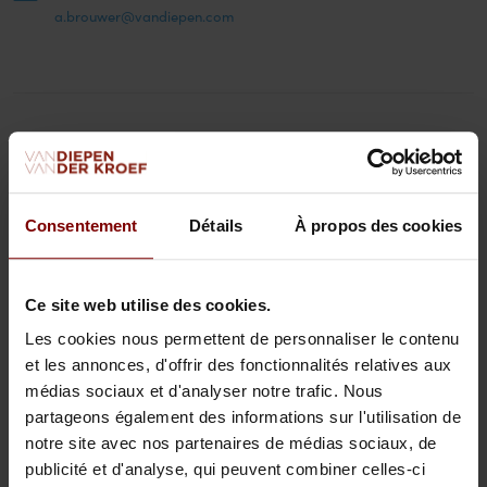
a.brouwer@vandiepen.com
Education
Consentement
Détails
À propos des cookies
Ce site web utilise des cookies.
Contactez
Les cookies nous permettent de personnaliser le contenu
et les annonces, d'offrir des fonctionnalités relatives aux
Alex Brouwer
médias sociaux et d'analyser notre trafic. Nous
partageons également des informations sur l'utilisation de
+31 (0)20 - 574 74 74
notre site avec nos partenaires de médias sociaux, de
publicité et d'analyse, qui peuvent combiner celles-ci